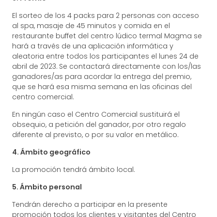
El sorteo de los 4 packs para 2 personas con acceso
al spa, masaje de 45 minutos y comida en el
restaurante buffet del centro lúdico termal Magma se
hará a través de una aplicación informática y
aleatoria entre todos los participantes el lunes 24 de
abril de 2023. Se contactará directamente con los/las
ganadores/as para acordar la entrega del premio,
que se hará esa misma semana en las oficinas del
centro comercial.
En ningún caso el Centro Comercial sustituirá el
obsequio, a petición del ganador, por otro regalo
diferente al previsto, o por su valor en metálico.
4. Ámbito geográfico
La promoción tendrá ámbito local.
5. Ámbito personal
Tendrán derecho a participar en la presente
promoción todos los clientes y visitantes del Centro