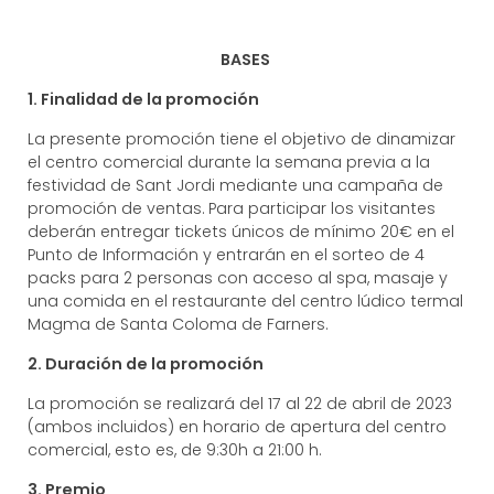
BASES
1. Finalidad de la promoción
La presente promoción tiene el objetivo de dinamizar
el centro comercial durante la semana previa a la
festividad de Sant Jordi mediante una campaña de
promoción de ventas. Para participar los visitantes
deberán entregar tickets únicos de mínimo 20€ en el
Punto de Información y entrarán en el sorteo de 4
packs para 2 personas con acceso al spa, masaje y
una comida en el restaurante del centro lúdico termal
Magma de Santa Coloma de Farners.
2. Duración de la promoción
La promoción se realizará del 17 al 22 de abril de 2023
(ambos incluidos) en horario de apertura del centro
comercial, esto es, de 9:30h a 21:00 h.
3. Premio