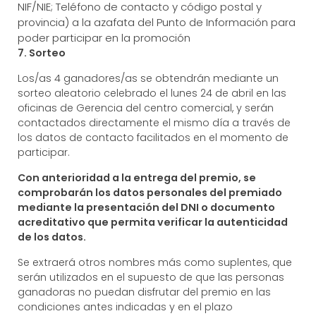
NIF/NIE; Teléfono de contacto y código postal y
provincia) a la azafata del Punto de Información para
poder participar en la promoción
7. Sorteo
Los/as 4 ganadores/as se obtendrán mediante un
sorteo aleatorio celebrado el
lunes 24 de abril
en las
oficinas de Gerencia del centro comercial, y serán
contactados directamente el mismo día a través de
los datos de contacto facilitados en el momento de
participar.
Con anterioridad a la entrega del premio, se
comprobarán los datos personales del premiado
mediante la presentación del DNI o documento
acreditativo que permita verificar la autenticidad
de los datos.
Se extraerá otros nombres más como suplentes, que
serán utilizados en el supuesto de que las personas
ganadoras no puedan disfrutar del premio en las
condiciones antes indicadas y en el plazo