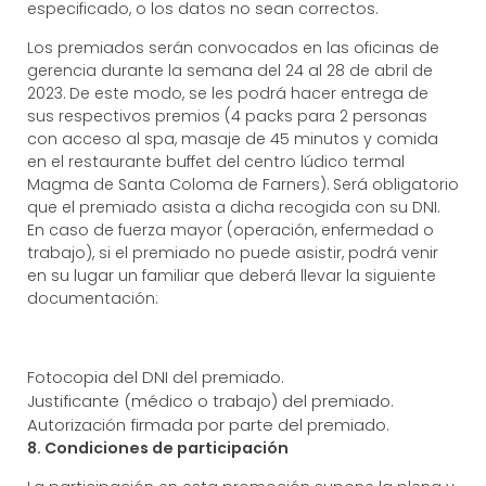
especificado, o los datos no sean correctos.
Los premiados serán convocados en las oficinas de
gerencia durante la semana del 24 al 28 de abril de
2023.
De este modo, se les podrá hacer entrega de
sus respectivos premios (4 packs para 2 personas
con acceso al spa, masaje de 45 minutos y comida
en el restaurante buffet del centro lúdico termal
Magma de Santa Coloma de Farners). Será obligatorio
que el premiado asista a dicha recogida con su DNI.
En caso de fuerza mayor (operación, enfermedad o
trabajo), si el premiado no puede asistir, podrá venir
en su lugar un familiar que deberá llevar la siguiente
documentación:
Fotocopia del DNI del premiado.
Justificante (médico o trabajo) del premiado.
Autorización firmada por parte del premiado.
8. Condiciones de participación