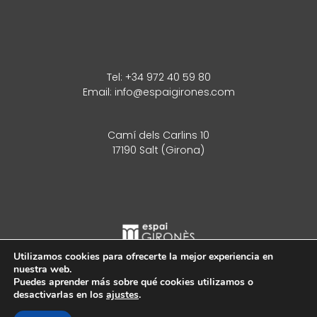
Tel:
+34 972 40 59 80
Email:
info@espaigirones.com
Camí dels Carlins 10
17190 Salt (Girona)
Utilizamos cookies para ofrecerte la mejor experiencia en
nuestra web.
Puedes aprender más sobre qué cookies utilizamos o
desactivarlas en los
ajustes
.