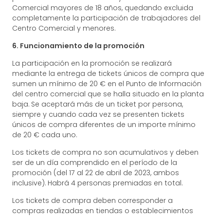
Comercial mayores de 18 años, quedando excluida
completamente la participación de trabajadores del
Centro Comercial y menores.
6. Funcionamiento de la promoción
La participación en la promoción se realizará
mediante la entrega de tickets únicos de compra que
sumen un mínimo de 20 € en el Punto de Información
del centro comercial que se halla situado en la planta
baja.
Se aceptará más de un ticket por persona
,
siempre y cuando cada vez se presenten tickets
únicos de compra diferentes de un importe mínimo
de 20 € cada uno.
Los tickets de compra no son acumulativos y deben
ser de un día comprendido en el período de la
promoción (del 17 al 22 de abril de 2023, ambos
inclusive)
.
Habrá 4 personas premiadas en total
.
Los tickets de compra deben corresponder a
compras realizadas en tiendas o establecimientos