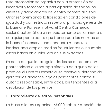
Esta promoción se organiza con la pretensión de
incentivar y fomentar la participación de todos los
clientes y trabajadores del centro comercial “Espai
Gironès”, premiando la fidelidad en condiciones de
igualdad y con estricto respeto al principio general de
la buena fe. Por ese motivo, el Centro Comercial
excluirá automática e inmediatamente de la misma a
cualquier participante que transgreda las normas de
la buena fe, observe una conducta mendaz o
inadecuada, emplee medios fraudulentos o incumpla
estas bases en cualquiera de sus extremos.
En caso de que las irregularidades se detecten con
posterioridad a la entrega efectiva de alguno de los
premios, el Centro Comercial se reserva el derecho de
ejercitar las acciones legales pertinentes contra su
autor o responsable, entre otras, las tendentes a la
devolución de los premios.
11. Tratamiento de Datos Personales
En base a la Ley Orgánica 15/1999 sobre Protección de