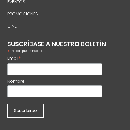
EVENTOS
PROMOCIONES
CINE
SUSCRÍBASE A NUESTRO BOLETÍN
*
Indica que es necesario
*
Email
Nombre