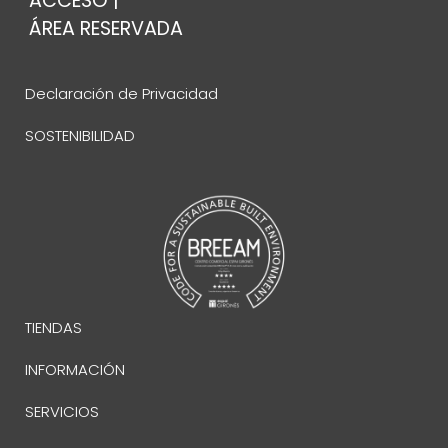
ACCESO |
ÁREA RESERVADA
Declaración de Privacidad
SOSTENIBILIDAD
TIENDAS
INFORMACIÓN
SERVICIOS