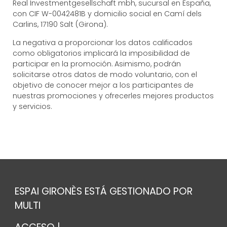
Real Investmentgesellschaft mbh, sucursal en España,
con CIF W-0042481B y domicilio social en Camí dels
Carlins, 17190 Salt (Girona).
La negativa a proporcionar los datos calificados
como obligatorios implicará la imposibilidad de
participar en la promoción. Asimismo, podrán
solicitarse otros datos de modo voluntario, con el
objetivo de conocer mejor a los participantes de
nuestras promociones y ofrecerles mejores productos
y servicios.
ESPAI GIRONÈS ESTÁ GESTIONADO POR
MULTI