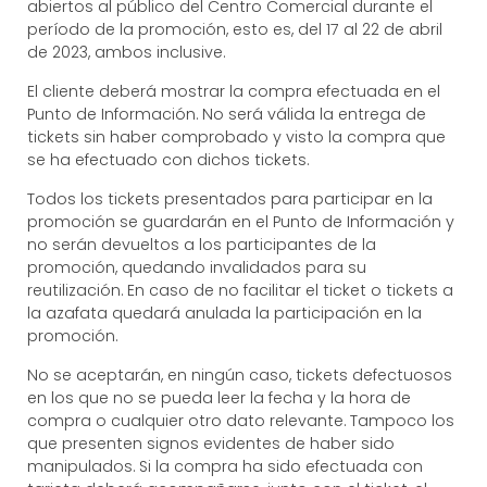
abiertos al público del Centro Comercial durante el
período de la promoción, esto es, del 17 al 22 de abril
de 2023, ambos inclusive.
El cliente deberá mostrar la compra efectuada en el
Punto de Información. No será válida la entrega de
tickets sin haber comprobado y visto la compra que
se ha efectuado con dichos tickets.
Todos los tickets presentados para participar en la
promoción se guardarán en el Punto de Información y
no serán devueltos a los participantes de la
promoción, quedando invalidados para su
reutilización. En caso de no facilitar el ticket o tickets a
la azafata quedará anulada la participación en la
promoción.
No se aceptarán, en ningún caso, tickets defectuosos
en los que no se pueda leer la fecha y la hora de
compra o cualquier otro dato relevante. Tampoco los
que presenten signos evidentes de haber sido
manipulados. Si la compra ha sido efectuada con