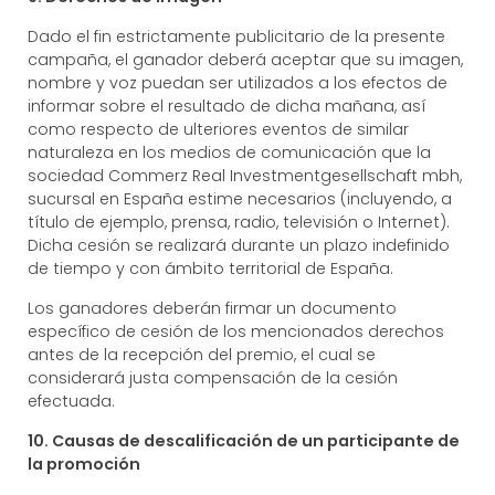
Dado el fin estrictamente publicitario de la presente
campaña, el ganador deberá aceptar que su imagen,
nombre y voz puedan ser utilizados a los efectos de
informar sobre el resultado de dicha mañana, así
como respecto de ulteriores eventos de similar
naturaleza en los medios de comunicación que la
sociedad Commerz Real Investmentgesellschaft mbh,
sucursal en España estime necesarios (incluyendo, a
título de ejemplo, prensa, radio, televisión o Internet).
Dicha cesión se realizará durante un plazo indefinido
de tiempo y con ámbito territorial de España.
Los ganadores deberán firmar un documento
específico de cesión de los mencionados derechos
antes de la recepción del premio, el cual se
considerará justa compensación de la cesión
efectuada.
10. Causas de descalificación de un participante de
la promoción