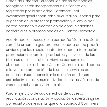
Datos de Carácter Personal, los datos personales
recogidos serán incorporados a un fichero de
registrado por la sociedad Commerz Real
Investmentgesellschaft mbh, sucursal en España, para
la gestión de la presente promoción y el envío por
correo ordinario o electrónico de comunicaciones
comerciales o promocionales del Centro Comercial.
Aceptando las bases de la campaña “Setmana Sant
Jordi”, la empresa gestora mencionada arriba podrá
enviarle por los medios antes indicados información
promocional sobre los productos y servicios de los
titulares de los establecimientos comerciales
ubicados en el indicado Centro Comercial, dedicados
a la venta o prestación de bienes o servicios de
consumo. Puede consultar la relación de dichos
establecimientos y sus actividades en las Oficinas de
Gerencia del Centro Comercial.
Para el ejercicio de sus derechos de acceso,
rectificación, cancelación y oposición deberá dirigirse
por escrito que le identifique a la sociedad Commerz