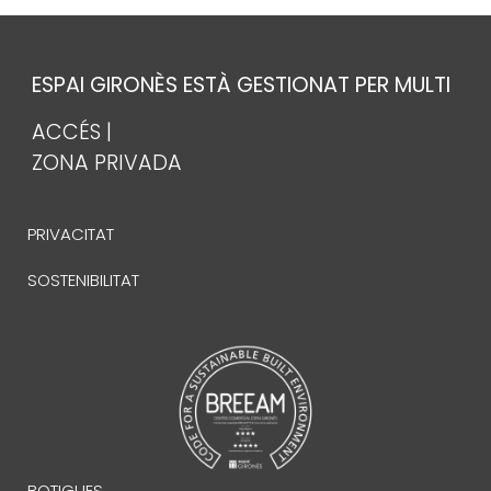
ESPAI GIRONÈS ESTÀ GESTIONAT PER MULTI
ACCÉS |
ZONA PRIVADA
PRIVACITAT
SOSTENIBILITAT
BOTIGUES