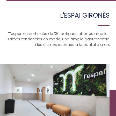
L'ESPAI GIRONÈS
T’esperem amb més de 130 botigues obertes amb les
últimes tendències en moda, una àmplia gastronomia
i les últimes estrenes a la pantalla gran.