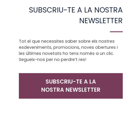
SUBSCRIU-TE A LA NOSTRA
NEWSLETTER
Tot el que necessites saber sobre els nostres
esdeveniments, promocions, noves obertures i
les últimes novetats ho tens només a un clic.
Segueix-nos per no perdre’t res!
SUBSCRIU-TE A LA
NOSTRA NEWSLETTER