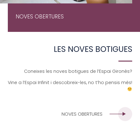
NOVES OBERTURES
LES NOVES BOTIGUES
Coneixes les noves botigues de l’Espai Gironès?
Vine a l’Espai Infinit i descobreix-les, no t’ho pensis més!
NOVES OBERTURES