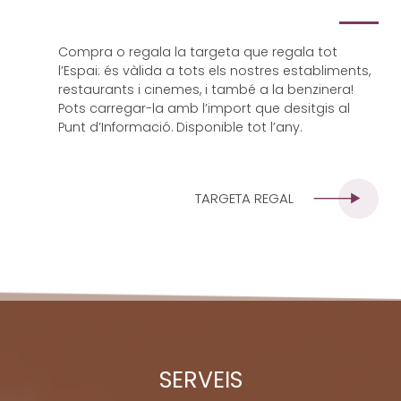
Compra o regala la targeta que regala tot
l’Espai: és vàlida a tots els nostres establiments,
restaurants i cinemes, i també a la benzinera!
Pots carregar-la amb l’import que desitgis al
Punt d’Informació. Disponible tot l’any.
TARGETA REGAL
SERVEIS