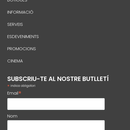
INFORMACIÓ
SERVEIS
ESDEVENIMENTS
PROMOCIONS
CINEMA
SUBSCRIU-TE AL NOSTRE BUTLLETÍ
*
indica obligatori
*
Email
Nom