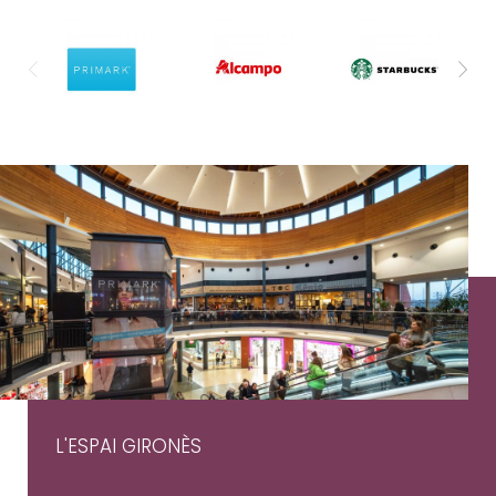
L'ESPAI GIRONÈS