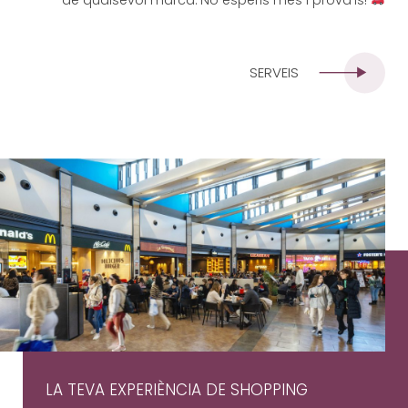
SERVEIS
LA TEVA EXPERIÈNCIA DE SHOPPING