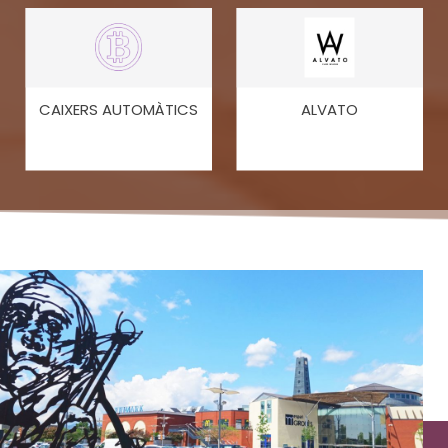
CAIXERS AUTOMÀTICS
ALVATO