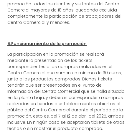
promoción todos los clientes y visitantes del Centro
Comercial mayores de 18 años, quedando excluida
completamente la participación de trabajadores del
Centro Comercial y menores.
6.Funcionamiento de la promoción
La participación en la promoción se realizará
mediante la presentación de los tickets
correspondientes a las compras realizadas en el
Centro Comercial que sumen un mínimo de 30 euros,
junto a los productos comprados. Dichos tickets
tendrán que ser presentados en el Punto de
Información del Centro Comercial que se halla situado
en la planta baja, y deberán corresponder a compras
realizadas en tiendas o establecimientos abiertos al
público del Centro Comercial durante el período de la
promoción, esto es, del 7 al 12 de abril del 2025, ambos
inclusive. En ningún caso se aceptarán tickets de otras
fechas o sin mostrar el producto comprado.