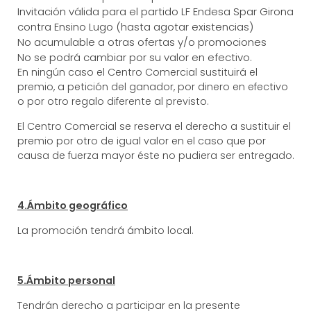
Invitación válida para el partido LF Endesa Spar Girona
contra Ensino Lugo (hasta agotar existencias)
No acumulable a otras ofertas y/o promociones
No se podrá cambiar por su valor en efectivo.
En ningún caso el Centro Comercial sustituirá el
premio, a petición del ganador, por dinero en efectivo
o por otro regalo diferente al previsto.
El Centro Comercial se reserva el derecho a sustituir el
premio por otro de igual valor en el caso que por
causa de fuerza mayor éste no pudiera ser entregado.
4.Ámbito geográfico
La promoción tendrá ámbito local.
5.Ámbito personal
Tendrán derecho a participar en la presente