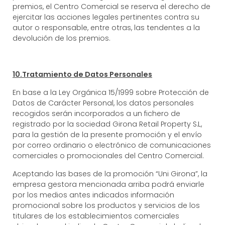
premios, el Centro Comercial se reserva el derecho de
ejercitar las acciones legales pertinentes contra su
autor o responsable, entre otras, las tendentes a la
devolución de los premios.
10.Tratamiento de Datos Personales
En base a la Ley Orgánica 15/1999 sobre Protección de
Datos de Carácter Personal, los datos personales
recogidos serán incorporados a un fichero de
registrado por la sociedad Girona Retail Property S.L,
para la gestión de la presente promoción y el envío
por correo ordinario o electrónico de comunicaciones
comerciales o promocionales del Centro Comercial.
Aceptando las bases de la promoción “Uni Girona”, la
empresa gestora mencionada arriba podrá enviarle
por los medios antes indicados información
promocional sobre los productos y servicios de los
titulares de los establecimientos comerciales