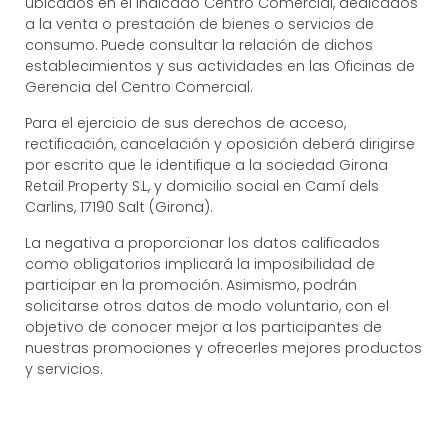
ubicados en el indicado Centro Comercial, dedicados
a la venta o prestación de bienes o servicios de
consumo. Puede consultar la relación de dichos
establecimientos y sus actividades en las Oficinas de
Gerencia del Centro Comercial.
Para el ejercicio de sus derechos de acceso,
rectificación, cancelación y oposición deberá dirigirse
por escrito que le identifique a la sociedad Girona
Retail Property S.L, y domicilio social en Camí dels
Carlins, 17190 Salt (Girona).
La negativa a proporcionar los datos calificados
como obligatorios implicará la imposibilidad de
participar en la promoción. Asimismo, podrán
solicitarse otros datos de modo voluntario, con el
objetivo de conocer mejor a los participantes de
nuestras promociones y ofrecerles mejores productos
y servicios.