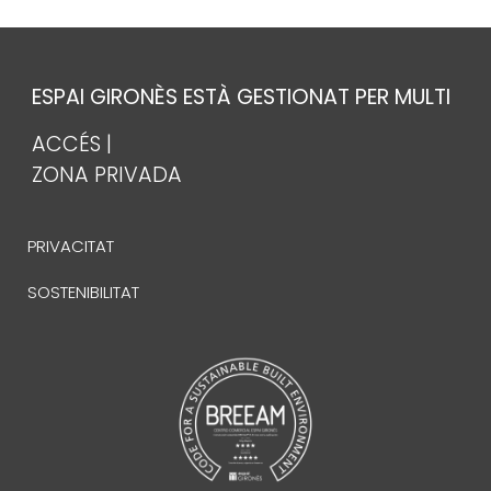
ESPAI GIRONÈS ESTÀ GESTIONAT PER MULTI
ACCÉS |
ZONA PRIVADA
PRIVACITAT
SOSTENIBILITAT