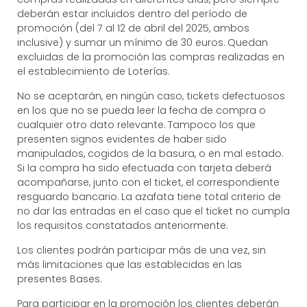
deberán estar incluidos dentro del período de
promoción (del 7 al 12 de abril del 2025, ambos
inclusive) y sumar un mínimo de 30 euros. Quedan
excluidas de la promoción las compras realizadas en
el establecimiento de Loterías.
No se aceptarán, en ningún caso, tickets defectuosos
en los que no se pueda leer la fecha de compra o
cualquier otro dato relevante. Tampoco los que
presenten signos evidentes de haber sido
manipulados, cogidos de la basura, o en mal estado.
Si la compra ha sido efectuada con tarjeta deberá
acompañarse, junto con el ticket, el correspondiente
resguardo bancario. La azafata tiene total criterio de
no dar las entradas en el caso que el ticket no cumpla
los requisitos constatados anteriormente.
Los clientes podrán participar más de una vez, sin
más limitaciones que las establecidas en las
presentes Bases.
Para participar en la promoción los clientes deberán