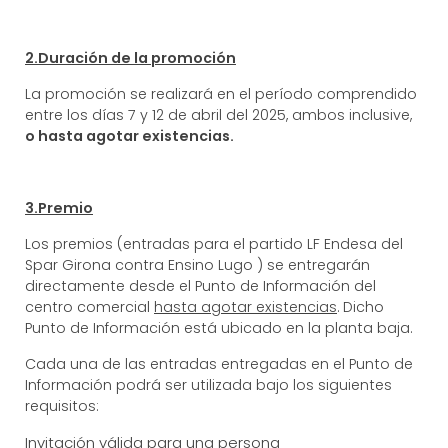
2.Duración de la promoción
La promoción se realizará en el período comprendido
entre los días 7 y 12 de abril del 2025, ambos inclusive,
o hasta agotar existencias.
3.Premio
Los premios (entradas para el partido LF Endesa del
Spar Girona contra Ensino Lugo ) se entregarán
directamente desde el Punto de Información del
centro comercial
hasta agotar existencias
. Dicho
Punto de Información está ubicado en la planta baja.
Cada una de las entradas entregadas en el Punto de
Información podrá ser utilizada bajo los siguientes
requisitos:
Invitación válida para una persona