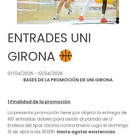
ENTRADES UNI
GIRONA
07/04/2025 - 12/04/2025
BASES DE LA PROMOCIÓN DE UNI GIRONA
1.Finalidad de la promoción
La presente promoción tiene por objeto la entrega de
100 entradas dobles para asistir al partido de LF
Endesa del Spar Girona contra Ensino Lugo el domingo
13 de abril a las 19:00h.
Hasta agotar existencias.