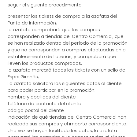
seguir el siguiente procedimiento:
presentar los tickets de compra a la azafata del
Punto de Información;
la azafata comprobará que las compras
corresponden a tiendas del Centro Comercial, que
se han realizado dentro del período de la promoción
y que no corresponden a compras efectuadas en el
establecimiento de Loterías, y comprobará que
lleven los productos comprados.
la azafata marcará todos los tickets con un sello de
Espai Gironès;
La azafata solicitará los siguientes datos al cliente
para poder participar en la promoción:
nombre y apellidos del cliente
teléfono de contacto del cliente
código postal del cliente
Indicación de qué tiendas del Centro Comercial han
realizado sus compras y el importe correspondiente.
Una vez se hayan facilitado los datos, la azafata