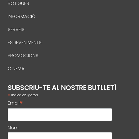
BOTIGUES
INFORMACIÓ
SERVEIS
ESDEVENIMENTS
PROMOCIONS
CINEMA
SUBSCRIU-TE AL NOSTRE BUTLLETÍ
*
indica obligatori
*
Email
Nom