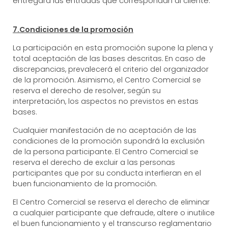
entregará las entradas que correspondan al cliente.
7.Condiciones de la promoción
La participación en esta promoción supone la plena y
total aceptación de las bases descritas. En caso de
discrepancias, prevalecerá el criterio del organizador
de la promoción. Asimismo, el Centro Comercial se
reserva el derecho de resolver, según su
interpretación, los aspectos no previstos en estas
bases.
Cualquier manifestación de no aceptación de las
condiciones de la promoción supondrá la exclusión
de la persona participante. El Centro Comercial se
reserva el derecho de excluir a las personas
participantes que por su conducta interfieran en el
buen funcionamiento de la promoción.
El Centro Comercial se reserva el derecho de eliminar
a cualquier participante que defraude, altere o inutilice
el buen funcionamiento y el transcurso reglamentario