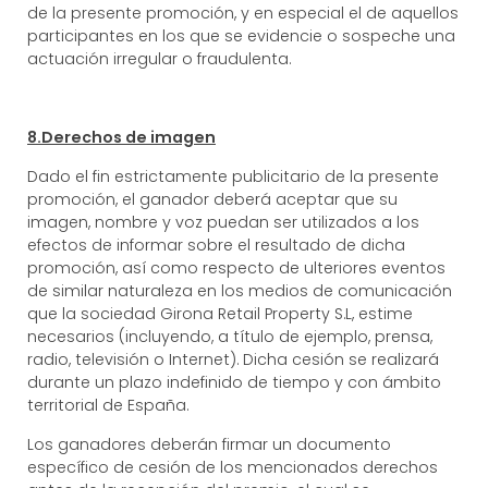
de la presente promoción, y en especial el de aquellos
participantes en los que se evidencie o sospeche una
actuación irregular o fraudulenta.
8.Derechos de imagen
Dado el fin estrictamente publicitario de la presente
promoción, el ganador deberá aceptar que su
imagen, nombre y voz puedan ser utilizados a los
efectos de informar sobre el resultado de dicha
promoción, así como respecto de ulteriores eventos
de similar naturaleza en los medios de comunicación
que la sociedad Girona Retail Property S.L, estime
necesarios (incluyendo, a título de ejemplo, prensa,
radio, televisión o Internet). Dicha cesión se realizará
durante un plazo indefinido de tiempo y con ámbito
territorial de España.
Los ganadores deberán firmar un documento
específico de cesión de los mencionados derechos