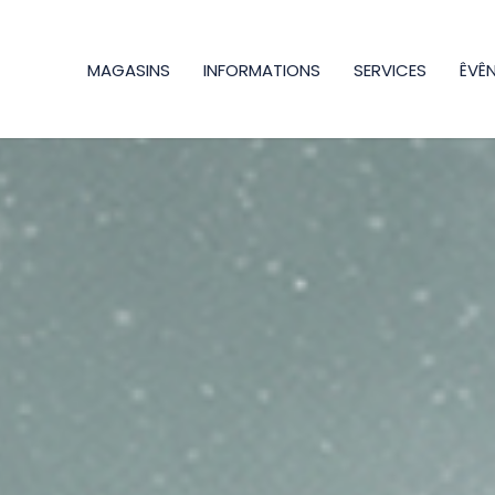
MAGASINS
INFORMATIONS
SERVICES
ÊVÊ